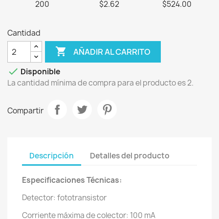
200
$2.62
$524.00
Cantidad

AÑADIR AL CARRITO

Disponible
La cantidad mínima de compra para el producto es 2.
Compartir
Descripción
Detalles del producto
Especificaciones Técnicas:
Detector: fototransistor
Corriente máxima de colector: 100 mA